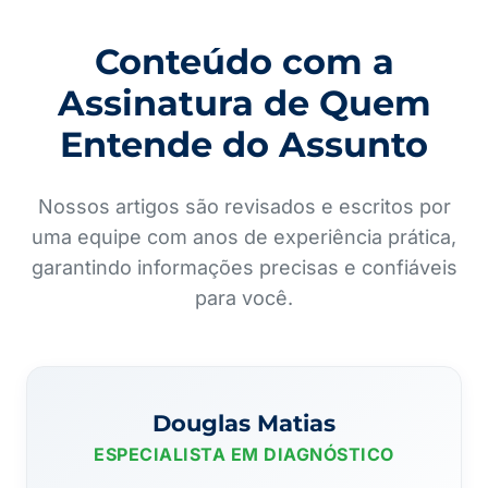
Conteúdo com a
Assinatura de Quem
Entende do Assunto
Nossos artigos são revisados e escritos por
uma equipe com anos de experiência prática,
garantindo informações precisas e confiáveis
para você.
Douglas Matias
ESPECIALISTA EM DIAGNÓSTICO