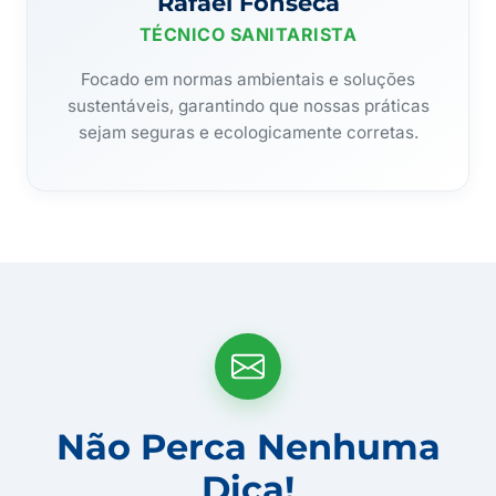
Rafael Fonseca
TÉCNICO SANITARISTA
Focado em normas ambientais e soluções
sustentáveis, garantindo que nossas práticas
sejam seguras e ecologicamente corretas.
Não Perca Nenhuma
Dica!