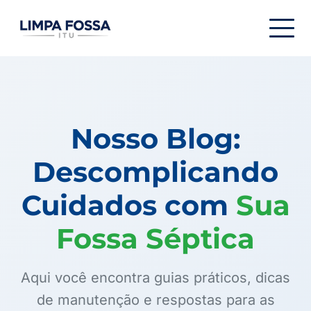
Menu de navegação
Nosso Blog:
Descomplicando
Cuidados com
Sua
Fossa Séptica
Aqui você encontra guias práticos, dicas
de manutenção e respostas para as