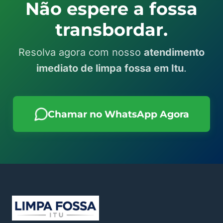
Não espere a fossa
transbordar.
Resolva agora com nosso
atendimento
imediato de limpa fossa em Itu
.
Chamar no WhatsApp Agora