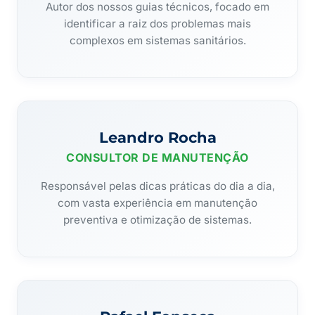
Autor dos nossos guias técnicos, focado em
identificar a raiz dos problemas mais
complexos em sistemas sanitários.
Leandro Rocha
CONSULTOR DE MANUTENÇÃO
Responsável pelas dicas práticas do dia a dia,
com vasta experiência em manutenção
preventiva e otimização de sistemas.