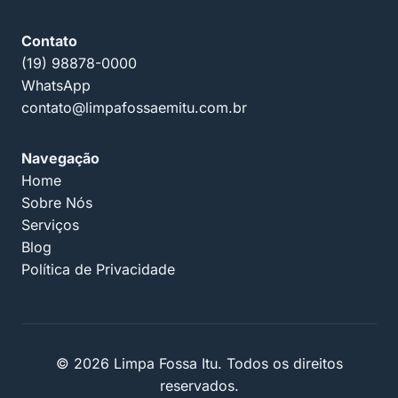
Contato
(19) 98878-0000
WhatsApp
contato@limpafossaemitu.com.br
Navegação
Home
Sobre Nós
Serviços
Blog
Política de Privacidade
© 2026 Limpa Fossa Itu. Todos os direitos
reservados.