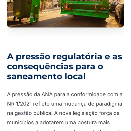
A pressão regulatória e as
consequências para o
saneamento local
A pressão da ANA para a conformidade com a
NR 1/2021 reflete uma mudança de paradigma
na gestão pública. A nova legislação força os
municípios a adotarem uma postura mais