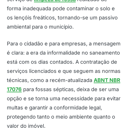
forma inadequada pode contaminar o solo e
os lençóis freáticos, tornando-se um passivo
ambiental para o município.
Para o cidadão e para empresas, a mensagem
é clara: a era da informalidade no saneamento
está com os dias contados. A contratação de
serviços licenciados e que seguem as normas
técnicas, como a recém-atualizada
ABNT NBR
17076
para fossas sépticas, deixa de ser uma
opção e se torna uma necessidade para evitar
multas e garantir a conformidade legal,
protegendo tanto o meio ambiente quanto o
valor do imóvel.