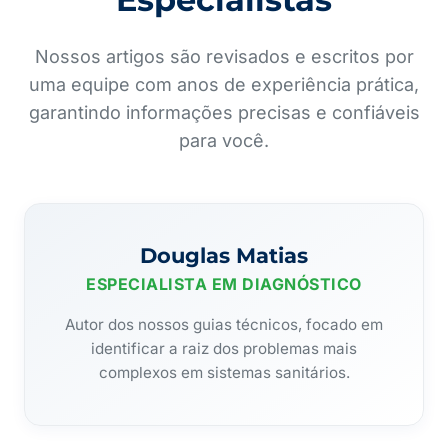
Nossos artigos são revisados e escritos por
uma equipe com anos de experiência prática,
garantindo informações precisas e confiáveis
para você.
Douglas Matias
ESPECIALISTA EM DIAGNÓSTICO
Autor dos nossos guias técnicos, focado em
identificar a raiz dos problemas mais
complexos em sistemas sanitários.