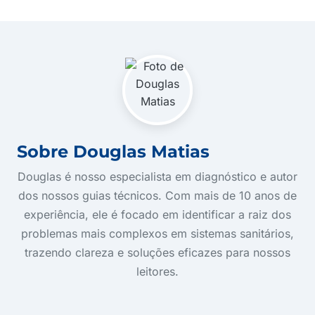
Sobre Douglas Matias
Douglas é nosso especialista em diagnóstico e autor
dos nossos guias técnicos. Com mais de 10 anos de
experiência, ele é focado em identificar a raiz dos
problemas mais complexos em sistemas sanitários,
trazendo clareza e soluções eficazes para nossos
leitores.