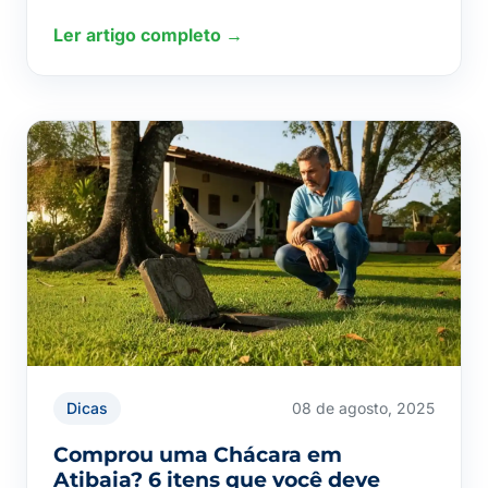
Ler artigo completo →
Dicas
08 de agosto, 2025
Comprou uma Chácara em
Atibaia? 6 itens que você deve