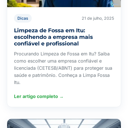
Dicas
21 de julho, 2025
Limpeza de Fossa em Itu:
escolhendo a empresa mais
confiável e profissional
Procurando Limpeza de Fossa em Itu? Saiba
como escolher uma empresa confiável e
licenciada (CETESB/ABNT) para proteger sua
saúde e patrimônio. Conheça a Limpa Fossa
Itu.
Ler artigo completo →