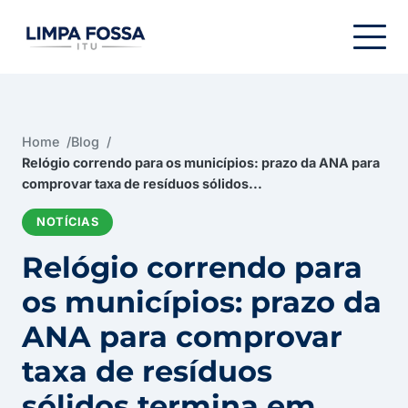
Menu de navegação
Home
Blog
Relógio correndo para os municípios: prazo da ANA para
comprovar taxa de resíduos sólidos...
NOTÍCIAS
Relógio correndo para
os municípios: prazo da
ANA para comprovar
taxa de resíduos
sólidos termina em