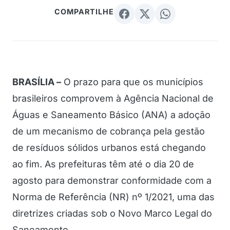
COMPARTILHE
BRASÍLIA –
O prazo para que os municípios
brasileiros comprovem à Agência Nacional de
Águas e Saneamento Básico (ANA) a adoção
de um mecanismo de cobrança pela gestão
de resíduos sólidos urbanos está chegando
ao fim. As prefeituras têm até o dia 20 de
agosto para demonstrar conformidade com a
Norma de Referência (NR) nº 1/2021, uma das
diretrizes criadas sob o Novo Marco Legal do
Saneamento.