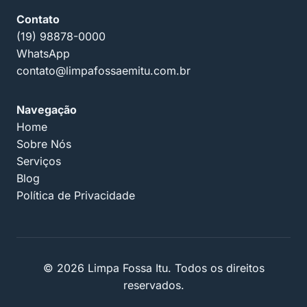
Contato
(19) 98878-0000
WhatsApp
contato@limpafossaemitu.com.br
Navegação
Home
Sobre Nós
Serviços
Blog
Política de Privacidade
© 2026 Limpa Fossa Itu. Todos os direitos
reservados.