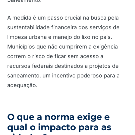
A medida é um passo crucial na busca pela
sustentabilidade financeira dos serviços de
limpeza urbana e manejo do lixo no país.
Municípios que não cumprirem a exigência
correm o risco de ficar sem acesso a
recursos federais destinados a projetos de
saneamento, um incentivo poderoso para a
adequação.
O que a norma exige e
qual o impacto para as