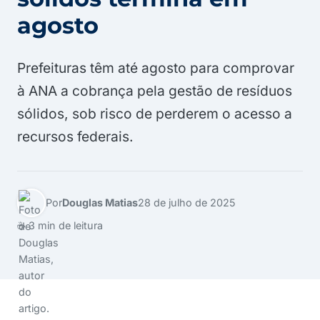
agosto
Prefeituras têm até agosto para comprovar
à ANA a cobrança pela gestão de resíduos
sólidos, sob risco de perderem o acesso a
recursos federais.
Por
Douglas Matias
28 de julho de 2025
☕ 3 min de leitura