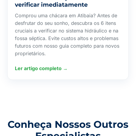
verificar imediatamente
Comprou uma chácara em Atibaia? Antes de
desfrutar do seu sonho, descubra os 6 itens
cruciais a verificar no sistema hidráulico e na
fossa séptica. Evite custos altos e problemas
futuros com nosso guia completo para novos
proprietários.
Ler artigo completo →
Conheça Nossos Outros
Especialistas