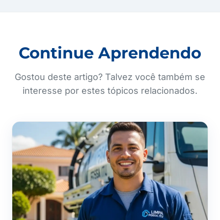
Continue Aprendendo
Gostou deste artigo? Talvez você também se
interesse por estes tópicos relacionados.