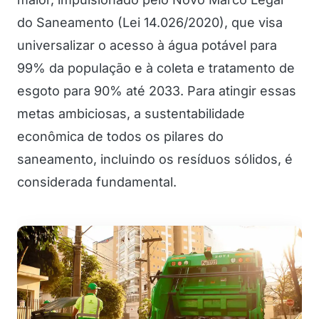
do Saneamento (Lei 14.026/2020), que visa
universalizar o acesso à água potável para
99% da população e à coleta e tratamento de
esgoto para 90% até 2033. Para atingir essas
metas ambiciosas, a sustentabilidade
econômica de todos os pilares do
saneamento, incluindo os resíduos sólidos, é
considerada fundamental.