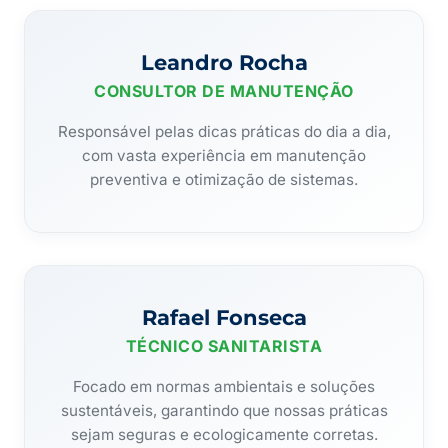
Leandro Rocha
CONSULTOR DE MANUTENÇÃO
Responsável pelas dicas práticas do dia a dia,
com vasta experiência em manutenção
preventiva e otimização de sistemas.
Rafael Fonseca
TÉCNICO SANITARISTA
Focado em normas ambientais e soluções
sustentáveis, garantindo que nossas práticas
sejam seguras e ecologicamente corretas.