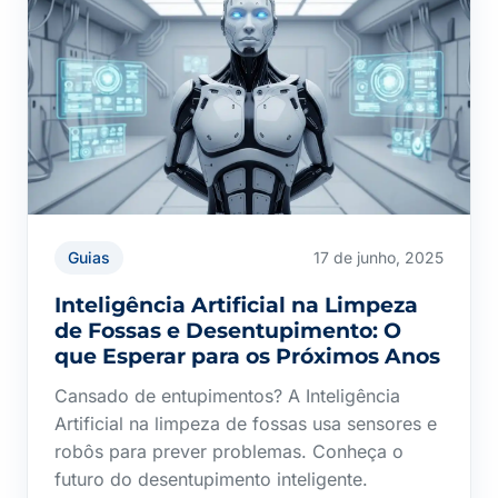
Guias
17 de junho, 2025
Inteligência Artificial na Limpeza
de Fossas e Desentupimento: O
que Esperar para os Próximos Anos
Cansado de entupimentos? A Inteligência
Artificial na limpeza de fossas usa sensores e
robôs para prever problemas. Conheça o
futuro do desentupimento inteligente.