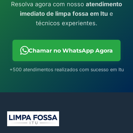
Resolva agora com nosso
atendimento
imediato de limpa fossa em Itu
e
técnicos experientes.
Chamar no WhatsApp Agora
+500 atendimentos realizados com sucesso em Itu