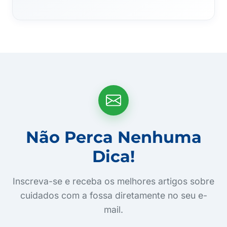
Não Perca Nenhuma
Dica!
Inscreva-se e receba os melhores artigos sobre
cuidados com a fossa diretamente no seu e-
mail.