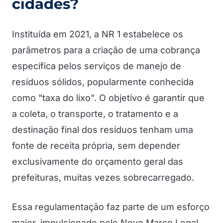
cidades?
Instituída em 2021, a NR 1 estabelece os
parâmetros para a criação de uma cobrança
específica pelos serviços de manejo de
resíduos sólidos, popularmente conhecida
como "taxa do lixo". O objetivo é garantir que
a coleta, o transporte, o tratamento e a
destinação final dos resíduos tenham uma
fonte de receita própria, sem depender
exclusivamente do orçamento geral das
prefeituras, muitas vezes sobrecarregado.
Essa regulamentação faz parte de um esforço
maior, impulsionado pelo Novo Marco Legal