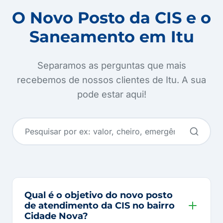
O Novo Posto da CIS e o
Saneamento em Itu
Separamos as perguntas que mais
recebemos de nossos clientes de Itu. A sua
pode estar aqui!
Qual é o objetivo do novo posto
de atendimento da CIS no bairro
Cidade Nova?