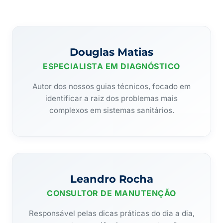
Douglas Matias
ESPECIALISTA EM DIAGNÓSTICO
Autor dos nossos guias técnicos, focado em
identificar a raiz dos problemas mais
complexos em sistemas sanitários.
Leandro Rocha
CONSULTOR DE MANUTENÇÃO
Responsável pelas dicas práticas do dia a dia,