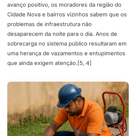
avanço positivo, os moradores da região do
Cidade Nova e bairros vizinhos sabem que os
problemas de infraestrutura não
desaparecem da noite para o dia. Anos de
sobrecarga no sistema público resultaram em
uma herança de vazamentos e entupimentos
que ainda exigem atenção.[5, 4]