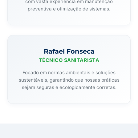
com vasta experiência em manutenção
preventiva e otimização de sistemas.
Rafael Fonseca
TÉCNICO SANITARISTA
Focado em normas ambientais e soluções
sustentáveis, garantindo que nossas práticas
sejam seguras e ecologicamente corretas.