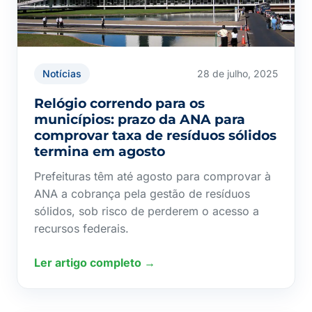
Notícias
28 de julho, 2025
Relógio correndo para os
municípios: prazo da ANA para
comprovar taxa de resíduos sólidos
termina em agosto
Prefeituras têm até agosto para comprovar à
ANA a cobrança pela gestão de resíduos
sólidos, sob risco de perderem o acesso a
recursos federais.
Ler artigo completo →