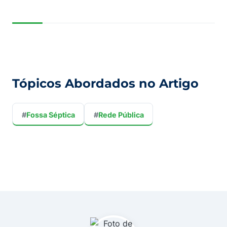
Tópicos Abordados no Artigo
#
Fossa Séptica
#
Rede Pública