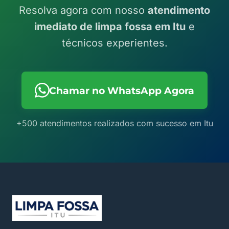
Resolva agora com nosso
atendimento
imediato de limpa fossa em Itu
e
técnicos experientes.
Chamar no WhatsApp Agora
+500 atendimentos realizados com sucesso em Itu