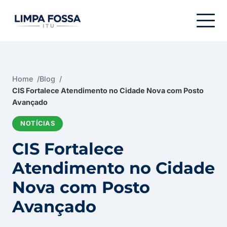
Menu de navegação
Home
Blog
CIS Fortalece Atendimento no Cidade Nova com Posto
Avançado
NOTÍCIAS
CIS Fortalece
Atendimento no Cidade
Nova com Posto
Avançado