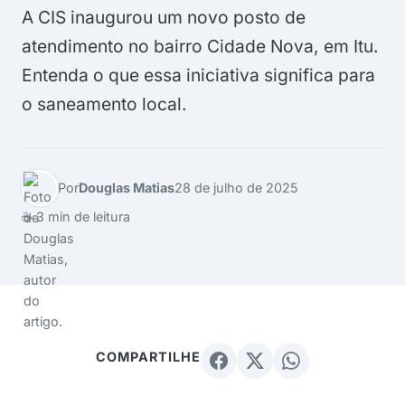
A CIS inaugurou um novo posto de
atendimento no bairro Cidade Nova, em Itu.
Entenda o que essa iniciativa significa para
o saneamento local.
Por
Douglas Matias
28 de julho de 2025
☕ 3 min de leitura
COMPARTILHE