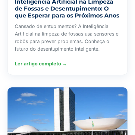
Inteligência Artificial na Limpeza
de Fossas e Desentupimento: O
que Esperar para os Próximos Anos
Cansado de entupimentos? A Inteligência
Artificial na limpeza de fossas usa sensores e
robôs para prever problemas. Conheça o
futuro do desentupimento inteligente.
Ler artigo completo →