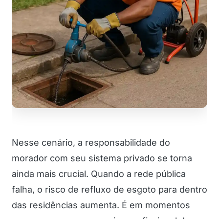
Nesse cenário, a responsabilidade do
morador com seu sistema privado se torna
ainda mais crucial. Quando a rede pública
falha, o risco de refluxo de esgoto para dentro
das residências aumenta. É em momentos