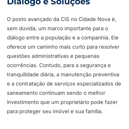
Diálogo e Soluções
O posto avançado da CIS no Cidade Nova é,
sem dúvida, um marco importante para o
diálogo entre a população e a companhia. Ele
oferece um caminho mais curto para resolver
questões administrativas e pequenas
ocorrências. Contudo, para a segurança e
tranquilidade diária, a manutenção preventiva
e a contratação de serviços especializados de
saneamento continuam sendo o melhor
investimento que um proprietário pode fazer
para proteger seu imóvel e sua família.