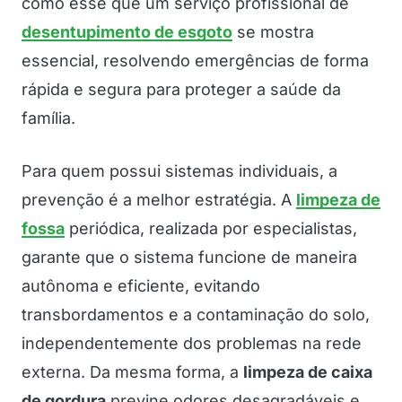
como esse que um serviço profissional de
desentupimento de esgoto
se mostra
essencial, resolvendo emergências de forma
rápida e segura para proteger a saúde da
família.
Para quem possui sistemas individuais, a
prevenção é a melhor estratégia. A
limpeza de
fossa
periódica, realizada por especialistas,
garante que o sistema funcione de maneira
autônoma e eficiente, evitando
transbordamentos e a contaminação do solo,
independentemente dos problemas na rede
externa. Da mesma forma, a
limpeza de caixa
de gordura
previne odores desagradáveis e