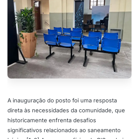
A inauguração do posto foi uma resposta
direta às necessidades da comunidade, que
historicamente enfrenta desafios
significativos relacionados ao saneamento