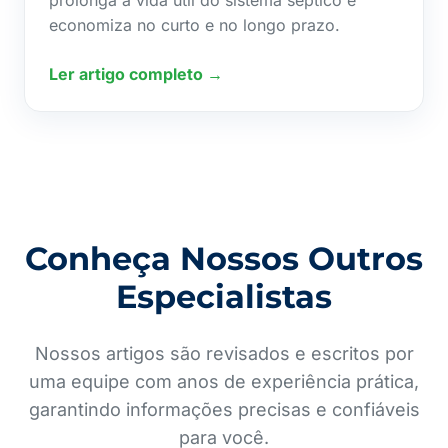
prolonga a vida útil do sistema séptico e
economiza no curto e no longo prazo.
Ler artigo completo →
Conheça Nossos Outros
Especialistas
Nossos artigos são revisados e escritos por
uma equipe com anos de experiência prática,
garantindo informações precisas e confiáveis
para você.