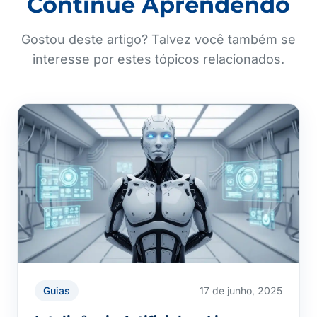
Continue Aprendendo
Gostou deste artigo? Talvez você também se
interesse por estes tópicos relacionados.
Guias
17 de junho, 2025