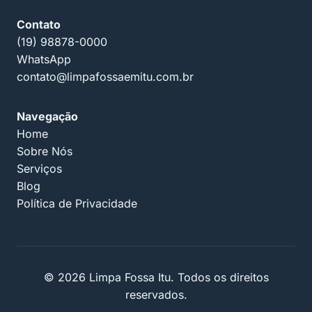
Contato
(19) 98878-0000
WhatsApp
contato@limpafossaemitu.com.br
Navegação
Home
Sobre Nós
Serviços
Blog
Política de Privacidade
© 2026 Limpa Fossa Itu. Todos os direitos
reservados.