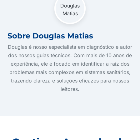
Sobre Douglas Matias
Douglas é nosso especialista em diagnóstico e autor
dos nossos guias técnicos. Com mais de 10 anos de
experiência, ele é focado em identificar a raiz dos
problemas mais complexos em sistemas sanitários,
trazendo clareza e soluções eficazes para nossos
leitores.