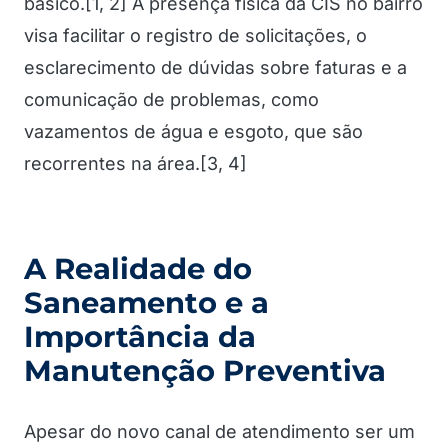
básico.[1, 2] A presença física da CIS no bairro
visa facilitar o registro de solicitações, o
esclarecimento de dúvidas sobre faturas e a
comunicação de problemas, como
vazamentos de água e esgoto, que são
recorrentes na área.[3, 4]
A Realidade do
Saneamento e a
Importância da
Manutenção Preventiva
Apesar do novo canal de atendimento ser um