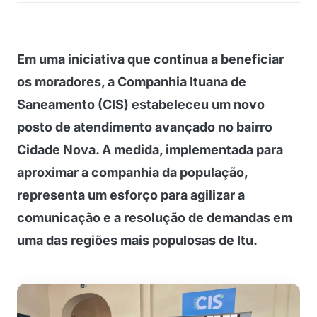
Em uma iniciativa que continua a beneficiar
os moradores, a Companhia Ituana de
Saneamento (CIS) estabeleceu um novo
posto de atendimento avançado no bairro
Cidade Nova. A medida, implementada para
aproximar a companhia da população,
representa um esforço para agilizar a
comunicação e a resolução de demandas em
uma das regiões mais populosas de Itu.