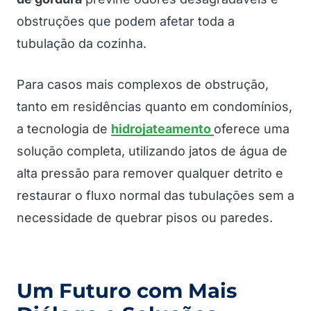
obstruções que podem afetar toda a
tubulação da cozinha.
Para casos mais complexos de obstrução,
tanto em residências quanto em condomínios,
a tecnologia de
hidrojateamento
oferece uma
solução completa, utilizando jatos de água de
alta pressão para remover qualquer detrito e
restaurar o fluxo normal das tubulações sem a
necessidade de quebrar pisos ou paredes.
Um Futuro com Mais