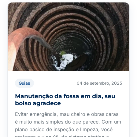
Guias
04 de setembro, 2025
Manutenção da fossa em dia, seu
bolso agradece
Evitar emergência, mau cheiro e obras caras
é muito mais simples do que parece. Com um
plano básico de inspeção e limpeza, você