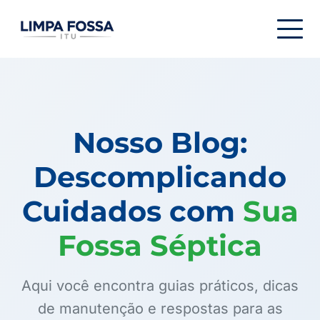
Menu de navegação
Nosso Blog:
Descomplicando
Cuidados com
Sua
Fossa Séptica
Aqui você encontra guias práticos, dicas
de manutenção e respostas para as