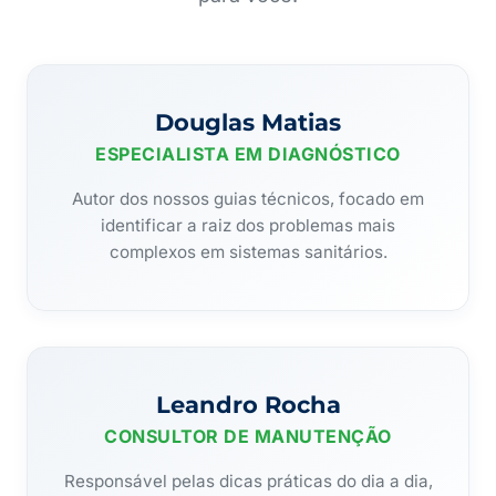
Douglas Matias
ESPECIALISTA EM DIAGNÓSTICO
Autor dos nossos guias técnicos, focado em
identificar a raiz dos problemas mais
complexos em sistemas sanitários.
Leandro Rocha
CONSULTOR DE MANUTENÇÃO
Responsável pelas dicas práticas do dia a dia,