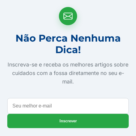
Não Perca Nenhuma
Dica!
Inscreva-se e receba os melhores artigos sobre
cuidados com a fossa diretamente no seu e-
mail.
Seu
melhor
e-
Inscrever
mail