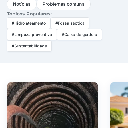
Notícias
Problemas comuns
Tópicos Populares:
#Hidrojateamento
#Fossa séptica
#Limpeza preventiva
#Caixa de gordura
#Sustentabilidade