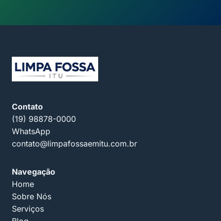
Contato
(19) 98878-0000
WhatsApp
contato@limpafossaemitu.com.br
Navegação
Home
Sobre Nós
Serviços