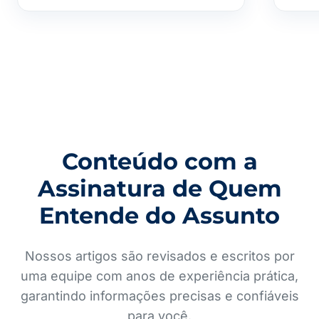
Conteúdo com a
Assinatura de Quem
Entende do Assunto
Nossos artigos são revisados e escritos por
uma equipe com anos de experiência prática,
garantindo informações precisas e confiáveis
para você.