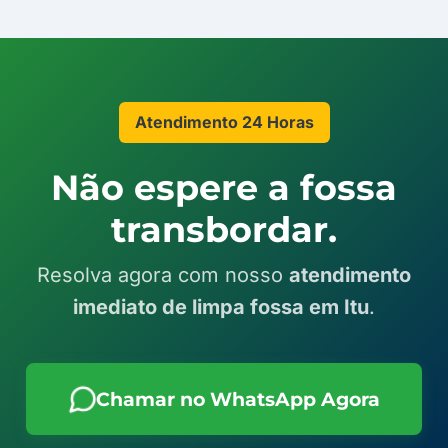
Atendimento 24 Horas
Não espere a fossa
transbordar.
Resolva agora com nosso
atendimento
imediato de limpa fossa em Itu
.
Chamar no WhatsApp Agora