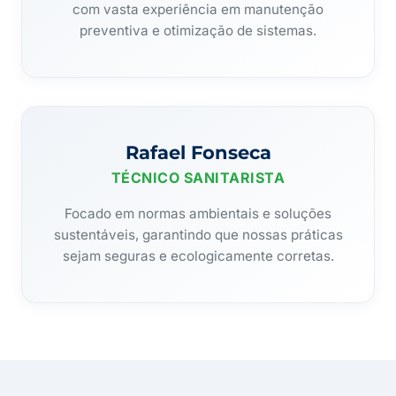
com vasta experiência em manutenção
preventiva e otimização de sistemas.
Rafael Fonseca
TÉCNICO SANITARISTA
Focado em normas ambientais e soluções
sustentáveis, garantindo que nossas práticas
sejam seguras e ecologicamente corretas.