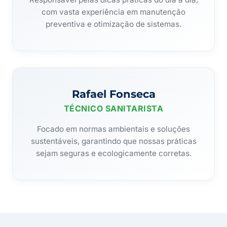
com vasta experiência em manutenção
preventiva e otimização de sistemas.
Rafael Fonseca
TÉCNICO SANITARISTA
Focado em normas ambientais e soluções
sustentáveis, garantindo que nossas práticas
sejam seguras e ecologicamente corretas.