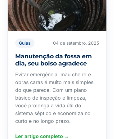
Guias
04 de setembro, 2025
Manutenção da fossa em
dia, seu bolso agradece
Evitar emergência, mau cheiro e
obras caras é muito mais simples
do que parece. Com um plano
básico de inspeção e limpeza,
você prolonga a vida útil do
sistema séptico e economiza no
curto e no longo prazo.
Ler artigo completo →