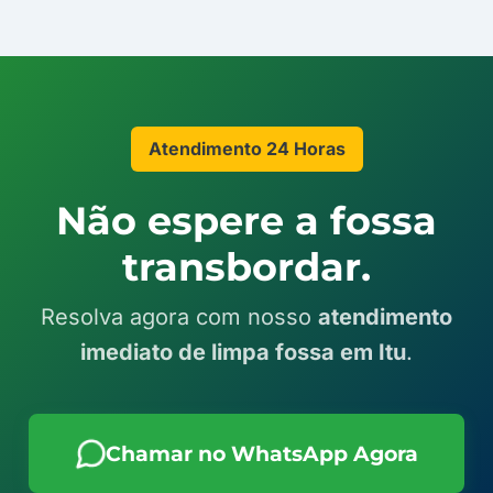
Atendimento 24 Horas
Não espere a fossa
transbordar.
Resolva agora com nosso
atendimento
imediato de limpa fossa em Itu
.
Chamar no WhatsApp Agora