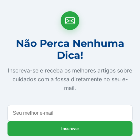
Não Perca Nenhuma
Dica!
Inscreva-se e receba os melhores artigos sobre
cuidados com a fossa diretamente no seu e-
mail.
Seu
melhor
e-
Inscrever
mail