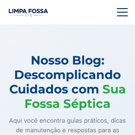
Menu de navegação
Nosso Blog:
Descomplicando
Cuidados com
Sua
Fossa Séptica
Aqui você encontra guias práticos, dicas
de manutenção e respostas para as