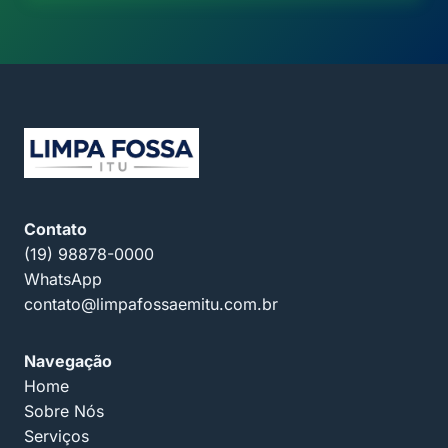
Contato
(19) 98878-0000
WhatsApp
contato@limpafossaemitu.com.br
Navegação
Home
Sobre Nós
Serviços