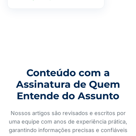
Conteúdo com a
Assinatura de Quem
Entende do Assunto
Nossos artigos são revisados e escritos por
uma equipe com anos de experiência prática,
garantindo informações precisas e confiáveis