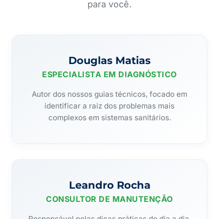
para você.
Douglas Matias
ESPECIALISTA EM DIAGNÓSTICO
Autor dos nossos guias técnicos, focado em
identificar a raiz dos problemas mais
complexos em sistemas sanitários.
Leandro Rocha
CONSULTOR DE MANUTENÇÃO
Responsável pelas dicas práticas do dia a dia,