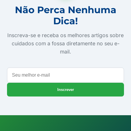
Não Perca Nenhuma
Dica!
Inscreva-se e receba os melhores artigos sobre
cuidados com a fossa diretamente no seu e-
mail.
Seu
melhor
e-
Inscrever
mail