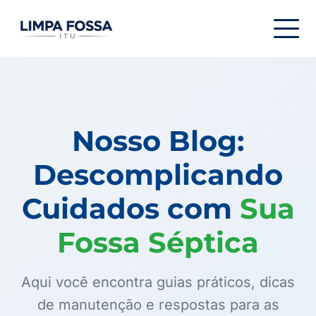
Menu de navegação
Nosso Blog:
Descomplicando
Cuidados com
Sua
Fossa Séptica
Aqui você encontra guias práticos, dicas
de manutenção e respostas para as