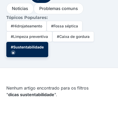
Notícias
Problemas comuns
Tópicos Populares:
#Hidrojateamento
#Fossa séptica
#Limpeza preventiva
#Caixa de gordura
#Sustentabilidade
×
Nenhum artigo encontrado para os filtros
"
dicas sustentabilidade
".