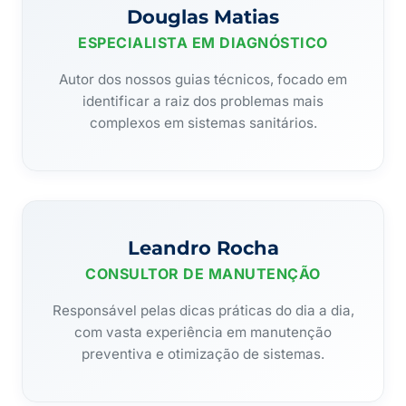
Douglas Matias
ESPECIALISTA EM DIAGNÓSTICO
Autor dos nossos guias técnicos, focado em
identificar a raiz dos problemas mais
complexos em sistemas sanitários.
Leandro Rocha
CONSULTOR DE MANUTENÇÃO
Responsável pelas dicas práticas do dia a dia,
com vasta experiência em manutenção
preventiva e otimização de sistemas.