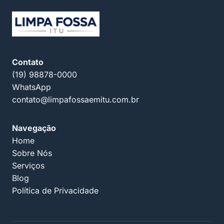
Contato
(19) 98878-0000
WhatsApp
contato@limpafossaemitu.com.br
Navegação
Home
Sobre Nós
Serviços
Blog
Política de Privacidade