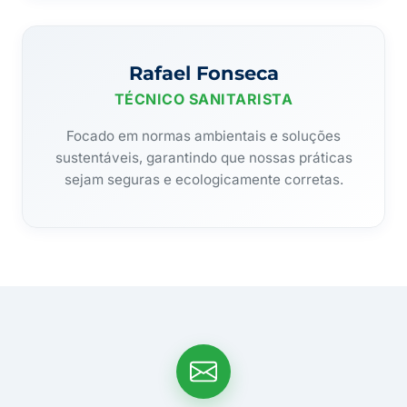
Rafael Fonseca
TÉCNICO SANITARISTA
Focado em normas ambientais e soluções
sustentáveis, garantindo que nossas práticas
sejam seguras e ecologicamente corretas.