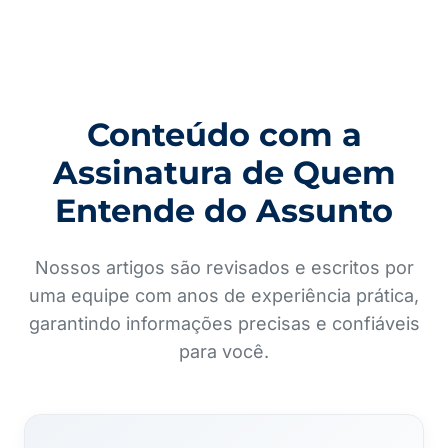
Conteúdo com a
Assinatura de Quem
Entende do Assunto
Nossos artigos são revisados e escritos por
uma equipe com anos de experiência prática,
garantindo informações precisas e confiáveis
para você.