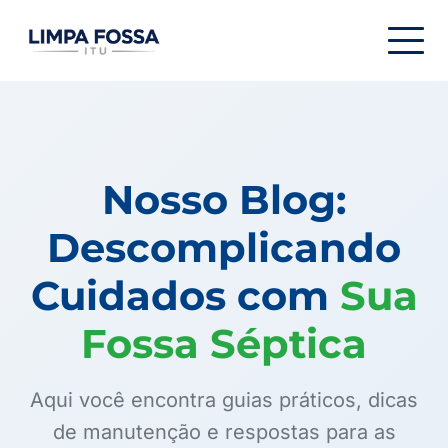
Menu de navegação
Nosso Blog:
Descomplicando
Cuidados com
Sua
Fossa Séptica
Aqui você encontra guias práticos, dicas
de manutenção e respostas para as