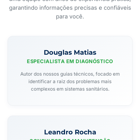
garantindo informações precisas e confiáveis
para você.
Douglas Matias
ESPECIALISTA EM DIAGNÓSTICO
Autor dos nossos guias técnicos, focado em
identificar a raiz dos problemas mais
complexos em sistemas sanitários.
Leandro Rocha