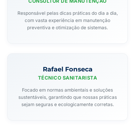
CONSULTOR DE MANUTENÇÃO
Responsável pelas dicas práticas do dia a dia,
com vasta experiência em manutenção
preventiva e otimização de sistemas.
Rafael Fonseca
TÉCNICO SANITARISTA
Focado em normas ambientais e soluções
sustentáveis, garantindo que nossas práticas
sejam seguras e ecologicamente corretas.