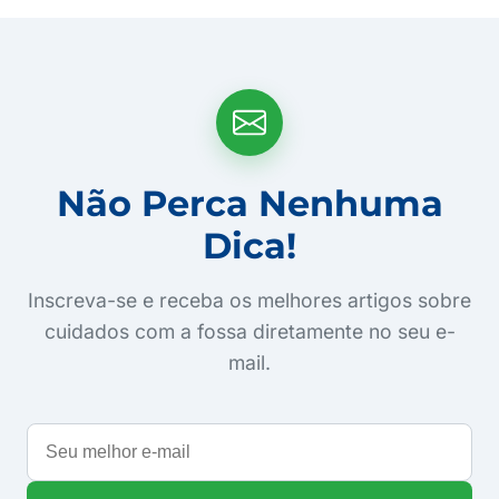
Não Perca Nenhuma
Dica!
Inscreva-se e receba os melhores artigos sobre
cuidados com a fossa diretamente no seu e-
mail.
Seu
melhor
e-