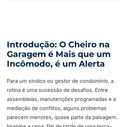
Introdução: O Cheiro na
Garagem é Mais que um
Incômodo, é um Alerta
Para um síndico ou gestor de condomínio, a
rotina é uma sucessão de desafios. Entre
assembleias, manutenções programadas e a
mediação de conflitos, alguns problemas
parecem menores, quase parte da paisagem.
Imagine a cena: fim de tarde de uma terça-