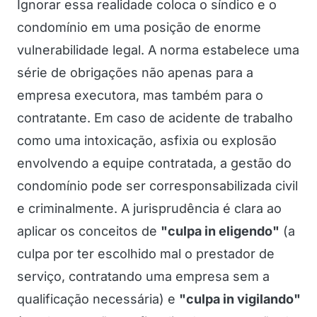
Ignorar essa realidade coloca o síndico e o
condomínio em uma posição de enorme
vulnerabilidade legal. A norma estabelece uma
série de obrigações não apenas para a
empresa executora, mas também para o
contratante. Em caso de acidente de trabalho
como uma intoxicação, asfixia ou explosão
envolvendo a equipe contratada, a gestão do
condomínio pode ser corresponsabilizada civil
e criminalmente. A jurisprudência é clara ao
aplicar os conceitos de
"culpa in eligendo"
(a
culpa por ter escolhido mal o prestador de
serviço, contratando uma empresa sem a
qualificação necessária) e
"culpa in vigilando"