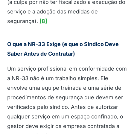
(a culpa por não ter fiscalizado a execução do
serviço e a adoção das medidas de
segurança).
[8]
O que a NR-33 Exige (e que o Síndico Deve
Saber Antes de Contratar)
Um serviço profissional em conformidade com
a NR-33 não é um trabalho simples. Ele
envolve uma equipe treinada e uma série de
procedimentos de segurança que devem ser
verificados pelo síndico. Antes de autorizar
qualquer serviço em um espaço confinado, o
gestor deve exigir da empresa contratada a