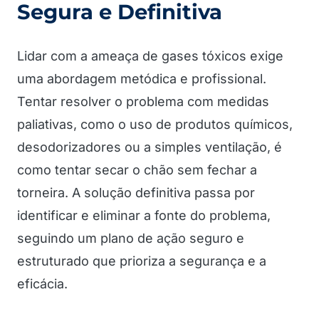
Segura e Definitiva
Lidar com a ameaça de gases tóxicos exige
uma abordagem metódica e profissional.
Tentar resolver o problema com medidas
paliativas, como o uso de produtos químicos,
desodorizadores ou a simples ventilação, é
como tentar secar o chão sem fechar a
torneira. A solução definitiva passa por
identificar e eliminar a fonte do problema,
seguindo um plano de ação seguro e
estruturado que prioriza a segurança e a
eficácia.