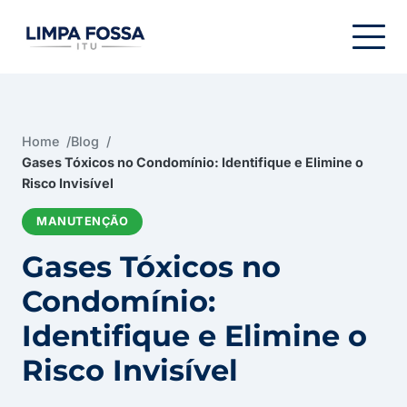
Menu de navegação
Home
Blog
Gases Tóxicos no Condomínio: Identifique e Elimine o
Risco Invisível
MANUTENÇÃO
Gases Tóxicos no
Condomínio:
Identifique e Elimine o
Risco Invisível