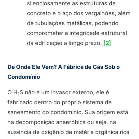
silenciosamente as estruturas de
concreto e o aço dos vergalhões, além
de tubulações metálicas, podendo
comprometer a integridade estrutural
da edificação a longo prazo.
[2]
De Onde Ele Vem? A Fábrica de Gás Sob o
Condomínio
O H₂S não é um invasor externo; ele é
fabricado dentro do próprio sistema de
saneamento do condomínio. Sua origem está
na decomposição anaeróbica ou seja, na
ausência de oxigênio de matéria orgânica rica