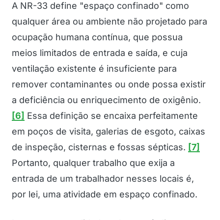
A NR-33 define "espaço confinado" como
qualquer área ou ambiente não projetado para
ocupação humana contínua, que possua
meios limitados de entrada e saída, e cuja
ventilação existente é insuficiente para
remover contaminantes ou onde possa existir
a deficiência ou enriquecimento de oxigênio.
[6]
Essa definição se encaixa perfeitamente
em poços de visita, galerias de esgoto, caixas
de inspeção, cisternas e fossas sépticas.
[7]
Portanto, qualquer trabalho que exija a
entrada de um trabalhador nesses locais é,
por lei, uma atividade em espaço confinado.