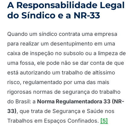
A Responsabilidade Legal
do Síndico e a NR-33
Quando um síndico contrata uma empresa
para realizar um desentupimento em uma
caixa de inspeção no subsolo ou a limpeza de
uma fossa, ele pode não se dar conta de que
está autorizando um trabalho de altíssimo
risco, regulamentado por uma das mais
rigorosas normas de segurança do trabalho
do Brasil: a
Norma Regulamentadora 33 (NR-
33)
, que trata de Segurança e Saúde nos
Trabalhos em Espaços Confinados.
[5]