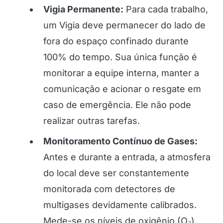
Vigia Permanente:
Para cada trabalho,
um Vigia deve permanecer do lado de
fora do espaço confinado durante
100% do tempo. Sua única função é
monitorar a equipe interna, manter a
comunicação e acionar o resgate em
caso de emergência. Ele não pode
realizar outras tarefas.
Monitoramento Contínuo de Gases:
Antes e durante a entrada, a atmosfera
do local deve ser constantemente
monitorada com detectores de
multigases devidamente calibrados.
Mede-se os níveis de oxigênio (O₂),