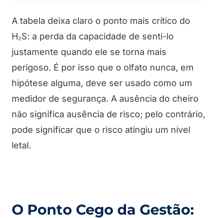
A tabela deixa claro o ponto mais crítico do
H₂S: a perda da capacidade de senti-lo
justamente quando ele se torna mais
perigoso. É por isso que o olfato nunca, em
hipótese alguma, deve ser usado como um
medidor de segurança. A ausência do cheiro
não significa ausência de risco; pelo contrário,
pode significar que o risco atingiu um nível
letal.
O Ponto Cego da Gestão: