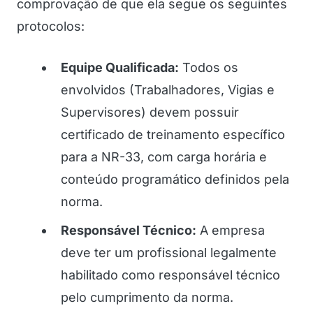
comprovação de que ela segue os seguintes
protocolos:
Equipe Qualificada:
Todos os
envolvidos (Trabalhadores, Vigias e
Supervisores) devem possuir
certificado de treinamento específico
para a NR-33, com carga horária e
conteúdo programático definidos pela
norma.
Responsável Técnico:
A empresa
deve ter um profissional legalmente
habilitado como responsável técnico
pelo cumprimento da norma.