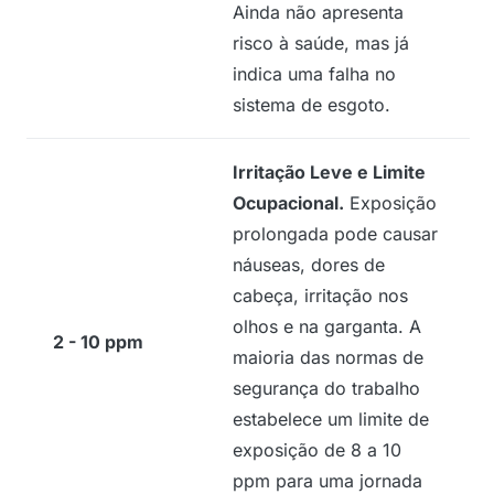
Ainda não apresenta
risco à saúde, mas já
indica uma falha no
sistema de esgoto.
Irritação Leve e Limite
Ocupacional.
Exposição
prolongada pode causar
náuseas, dores de
cabeça, irritação nos
olhos e na garganta. A
2 - 10 ppm
maioria das normas de
segurança do trabalho
estabelece um limite de
exposição de 8 a 10
ppm para uma jornada