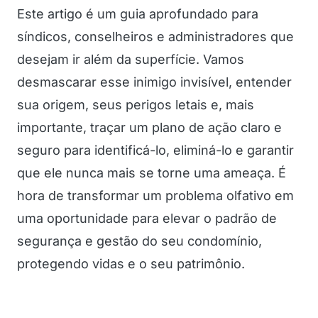
Este artigo é um guia aprofundado para
síndicos, conselheiros e administradores que
desejam ir além da superfície. Vamos
desmascarar esse inimigo invisível, entender
sua origem, seus perigos letais e, mais
importante, traçar um plano de ação claro e
seguro para identificá-lo, eliminá-lo e garantir
que ele nunca mais se torne uma ameaça. É
hora de transformar um problema olfativo em
uma oportunidade para elevar o padrão de
segurança e gestão do seu condomínio,
protegendo vidas e o seu patrimônio.