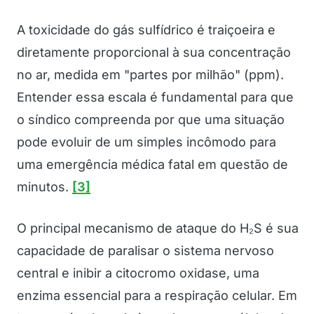
A toxicidade do gás sulfídrico é traiçoeira e
diretamente proporcional à sua concentração
no ar, medida em "partes por milhão" (ppm).
Entender essa escala é fundamental para que
o síndico compreenda por que uma situação
pode evoluir de um simples incômodo para
uma emergência médica fatal em questão de
minutos.
[3]
O principal mecanismo de ataque do H₂S é sua
capacidade de paralisar o sistema nervoso
central e inibir a citocromo oxidase, uma
enzima essencial para a respiração celular. Em