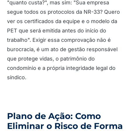
"quanto custa?", mas sim: "Sua empresa
segue todos os protocolos da NR-33? Quero
ver os certificados da equipe e o modelo da
PET que será emitida antes do início do
trabalho". Exigir essa comprovação não é
burocracia, é um ato de gestão responsável
que protege vidas, o patrimônio do
condomínio e a própria integridade legal do
síndico.
Plano de Ação: Como
Eliminar o Risco de Forma