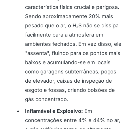
característica física crucial e perigosa.
Sendo aproximadamente 20% mais
pesado que o ar, o H₂S não se dissipa
facilmente para a atmosfera em
ambientes fechados. Em vez disso, ele
"assenta", fluindo para os pontos mais
baixos e acumulando-se em locais
como garagens subterrâneas, poços
de elevador, caixas de inspeção de
esgoto e fossas, criando bolsões de
gás concentrado.
Inflamável e Explosivo:
Em
concentrações entre 4% e 44% no ar,