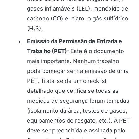
gases inflamáveis (LEL), monóxido de
carbono (CO) e, claro, o gás sulfídrico
(H₂S).
Emissão da Permissão de Entrada e
Trabalho (PET):
Este é o documento
mais importante. Nenhum trabalho
pode começar sem a emissão de uma
PET. Trata-se de um checklist
detalhado que verifica se todas as
medidas de segurança foram tomadas
(isolamento da área, testes de gases,
equipamentos de resgate, etc.). A PET
deve ser preenchida e assinada pelo