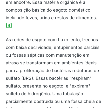
em enxofre. Essa matéria orgânica é a
composição básica do esgoto doméstico,
incluindo fezes, urina e restos de alimentos.
[4]
As redes de esgoto com fluxo lento, trechos
com baixa declividade, entupimentos parciais
ou fossas sépticas com manutenção em
atraso se transformam em ambientes ideais
para a proliferação de bactérias redutoras de
sulfato (BRS). Essas bactérias "respiram"
sulfato, presente no esgoto, e "expiram"
sulfeto de hidrogênio. Uma tubulação
parcialmente obstruída ou uma fossa cheia de