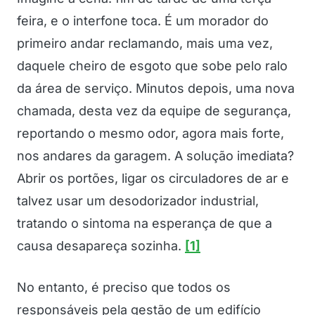
feira, e o interfone toca. É um morador do
primeiro andar reclamando, mais uma vez,
daquele cheiro de esgoto que sobe pelo ralo
da área de serviço. Minutos depois, uma nova
chamada, desta vez da equipe de segurança,
reportando o mesmo odor, agora mais forte,
nos andares da garagem. A solução imediata?
Abrir os portões, ligar os circuladores de ar e
talvez usar um desodorizador industrial,
tratando o sintoma na esperança de que a
causa desapareça sozinha.
[1]
No entanto, é preciso que todos os
responsáveis pela gestão de um edifício