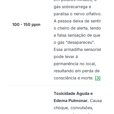
gás sobrecarrega e
paralisa o nervo olfativo.
A pessoa deixa de sentir
100 - 150 ppm
o cheiro de alerta, tendo
a falsa sensação de que
o gás "desapareceu".
Essa armadilha sensorial
pode levar à
permanência no local,
resultando em perda de
consciência e morte.
[3]
Toxicidade Aguda e
Edema Pulmonar.
Causa
choque, convulsões,