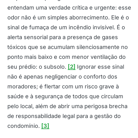
entendam uma verdade crítica e urgente: esse
odor não é um simples aborrecimento. Ele é o
sinal de fumaça de um incêndio invisível. É o
alerta sensorial para a presença de gases
tóxicos que se acumulam silenciosamente no
ponto mais baixo e com menor ventilação do
seu prédio: o subsolo.
[2]
Ignorar esse sinal
não é apenas negligenciar o conforto dos
moradores; é flertar com um risco grave à
saúde e à segurança de todos que circulam
pelo local, além de abrir uma perigosa brecha
de responsabilidade legal para a gestão do
condomínio.
[3]