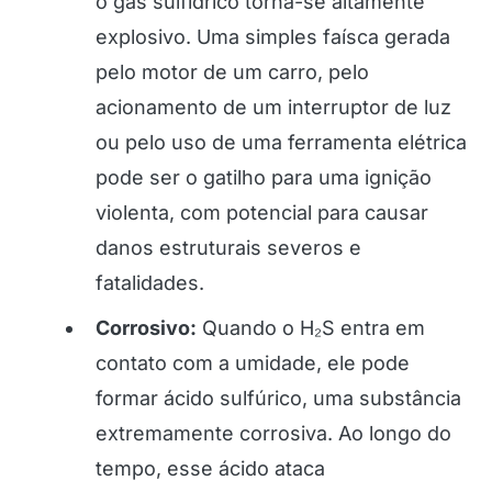
o gás sulfídrico torna-se altamente
explosivo. Uma simples faísca gerada
pelo motor de um carro, pelo
acionamento de um interruptor de luz
ou pelo uso de uma ferramenta elétrica
pode ser o gatilho para uma ignição
violenta, com potencial para causar
danos estruturais severos e
fatalidades.
Corrosivo:
Quando o H₂S entra em
contato com a umidade, ele pode
formar ácido sulfúrico, uma substância
extremamente corrosiva. Ao longo do
tempo, esse ácido ataca