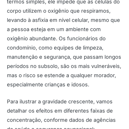
termos simples, ele impede que as células do
corpo utilizem o oxigênio que respiramos,
levando à asfixia em nível celular, mesmo que
a pessoa esteja em um ambiente com
oxigênio abundante. Os funcionários do
condomínio, como equipes de limpeza,
manutenção e segurança, que passam longos
períodos no subsolo, são os mais vulneráveis,
mas o risco se estende a qualquer morador,
especialmente crianças e idosos.
Para ilustrar a gravidade crescente, vamos
detalhar os efeitos em diferentes faixas de
concentração, conforme dados de agências