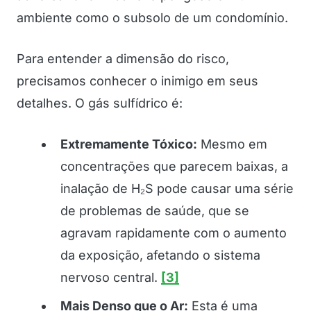
ambiente como o subsolo de um condomínio.
Para entender a dimensão do risco,
precisamos conhecer o inimigo em seus
detalhes. O gás sulfídrico é:
Extremamente Tóxico:
Mesmo em
concentrações que parecem baixas, a
inalação de H₂S pode causar uma série
de problemas de saúde, que se
agravam rapidamente com o aumento
da exposição, afetando o sistema
nervoso central.
[3]
Mais Denso que o Ar:
Esta é uma