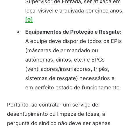
Supervisor de Entrada, ser afixada em
local visível e arquivada por cinco anos.
[9]
Equipamentos de Proteção e Resgate:
A equipe deve dispor de todos os EPIs
(máscaras de ar mandado ou
autônomas, cintos, etc.) e EPCs
(ventiladores/insufladores, tripés,
sistemas de resgate) necessários e
em perfeito estado de funcionamento.
Portanto, ao contratar um serviço de
desentupimento ou limpeza de fossa, a
pergunta do síndico não deve ser apenas