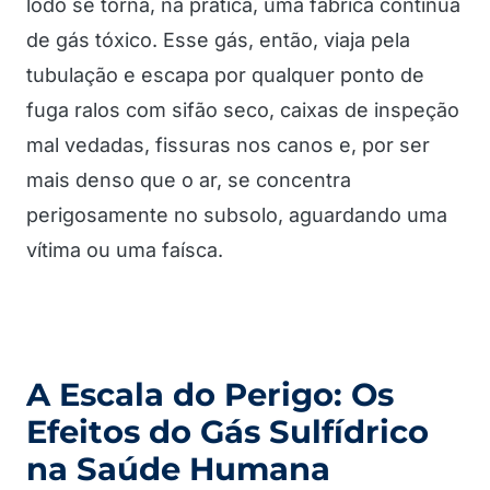
lodo se torna, na prática, uma fábrica contínua
de gás tóxico. Esse gás, então, viaja pela
tubulação e escapa por qualquer ponto de
fuga ralos com sifão seco, caixas de inspeção
mal vedadas, fissuras nos canos e, por ser
mais denso que o ar, se concentra
perigosamente no subsolo, aguardando uma
vítima ou uma faísca.
A Escala do Perigo: Os
Efeitos do Gás Sulfídrico
na Saúde Humana