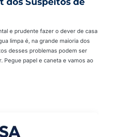
t dos Suspeitos de
tal e prudente fazer o dever de casa
gua limpa é, na grande maioria dos
uitos desses problemas podem ser
r. Pegue papel e caneta e vamos ao