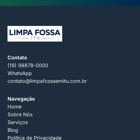
Contato
(19) 98878-0000
WhatsApp
contato@limpafossaemitu.com.br
Navegação
Home
Sobre Nós
Serviços
Blog
Política de Privacidade