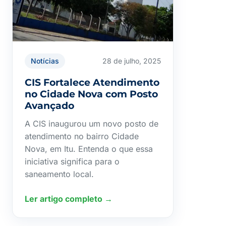
Notícias
28 de julho, 2025
CIS Fortalece Atendimento
no Cidade Nova com Posto
Avançado
A CIS inaugurou um novo posto de
atendimento no bairro Cidade
Nova, em Itu. Entenda o que essa
iniciativa significa para o
saneamento local.
Ler artigo completo →