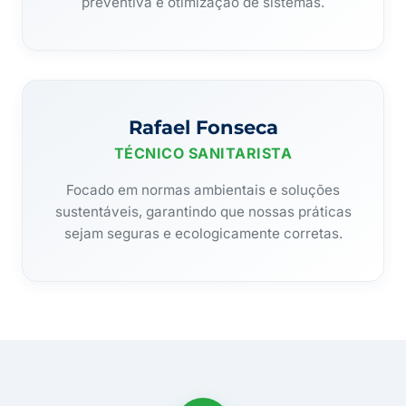
preventiva e otimização de sistemas.
Rafael Fonseca
TÉCNICO SANITARISTA
Focado em normas ambientais e soluções
sustentáveis, garantindo que nossas práticas
sejam seguras e ecologicamente corretas.