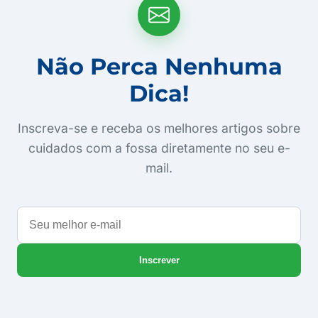
Não Perca Nenhuma
Dica!
Inscreva-se e receba os melhores artigos sobre
cuidados com a fossa diretamente no seu e-
mail.
Seu
melhor
e-
Inscrever
mail