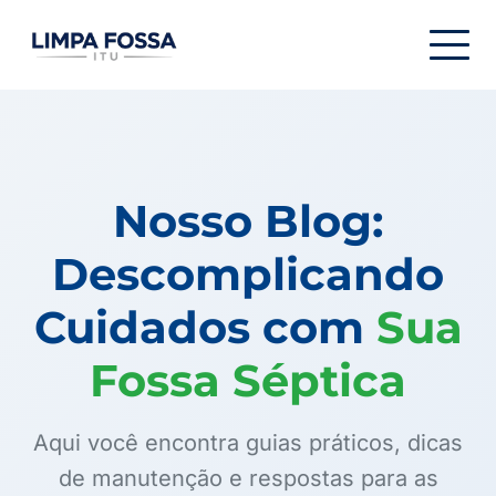
Menu de navegação
Nosso Blog:
Descomplicando
Cuidados com
Sua
Fossa Séptica
Aqui você encontra guias práticos, dicas
de manutenção e respostas para as