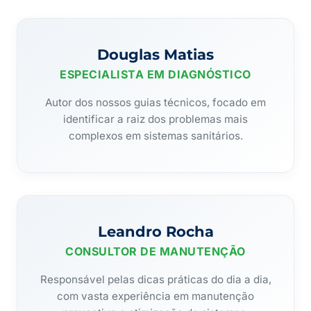
Douglas Matias
ESPECIALISTA EM DIAGNÓSTICO
Autor dos nossos guias técnicos, focado em
identificar a raiz dos problemas mais
complexos em sistemas sanitários.
Leandro Rocha
CONSULTOR DE MANUTENÇÃO
Responsável pelas dicas práticas do dia a dia,
com vasta experiência em manutenção