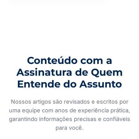
Conteúdo com a
Assinatura de Quem
Entende do Assunto
Nossos artigos são revisados e escritos por
uma equipe com anos de experiência prática,
garantindo informações precisas e confiáveis
para você.