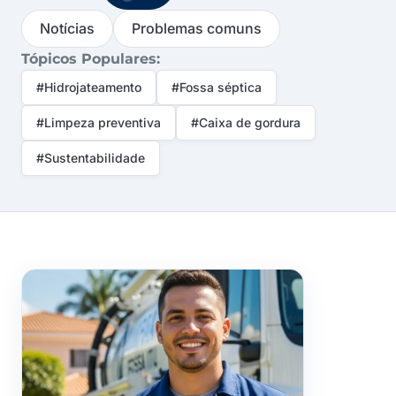
Notícias
Problemas comuns
Tópicos Populares:
#Hidrojateamento
#Fossa séptica
#Limpeza preventiva
#Caixa de gordura
#Sustentabilidade