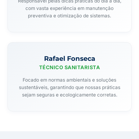
Responsável pelas dicas práticas do dia a dia,
com vasta experiência em manutenção
preventiva e otimização de sistemas.
Rafael Fonseca
TÉCNICO SANITARISTA
Focado em normas ambientais e soluções
sustentáveis, garantindo que nossas práticas
sejam seguras e ecologicamente corretas.