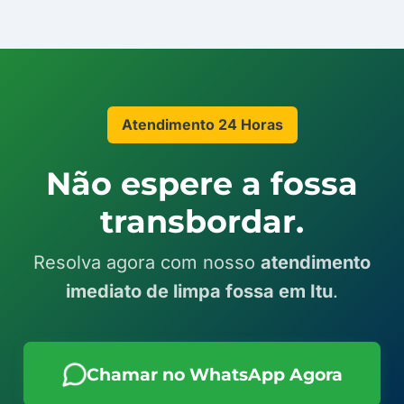
Atendimento 24 Horas
Não espere a fossa
transbordar.
Resolva agora com nosso
atendimento
imediato de limpa fossa em Itu
.
Chamar no WhatsApp Agora