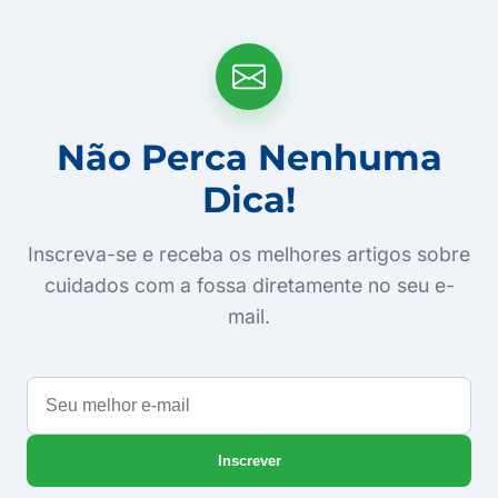
Não Perca Nenhuma
Dica!
Inscreva-se e receba os melhores artigos sobre
cuidados com a fossa diretamente no seu e-
mail.
Seu
melhor
e-
Inscrever
mail