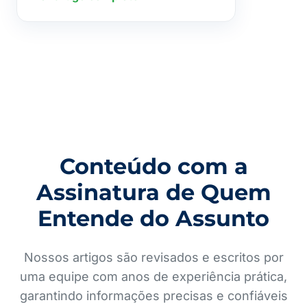
Conteúdo com a
Assinatura de Quem
Entende do Assunto
Nossos artigos são revisados e escritos por
uma equipe com anos de experiência prática,
garantindo informações precisas e confiáveis