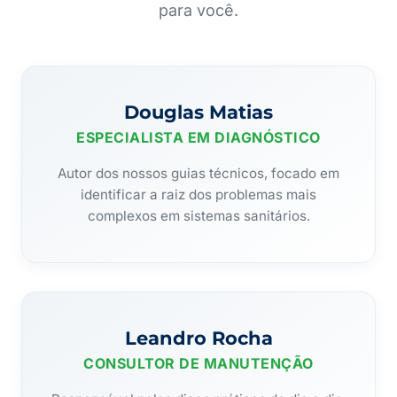
para você.
Douglas Matias
ESPECIALISTA EM DIAGNÓSTICO
Autor dos nossos guias técnicos, focado em
identificar a raiz dos problemas mais
complexos em sistemas sanitários.
Leandro Rocha
CONSULTOR DE MANUTENÇÃO