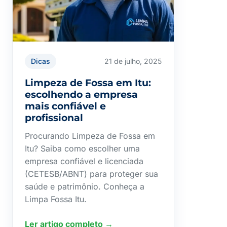
Dicas
21 de julho, 2025
Limpeza de Fossa em Itu:
escolhendo a empresa
mais confiável e
profissional
Procurando Limpeza de Fossa em
Itu? Saiba como escolher uma
empresa confiável e licenciada
(CETESB/ABNT) para proteger sua
saúde e patrimônio. Conheça a
Limpa Fossa Itu.
Ler artigo completo →