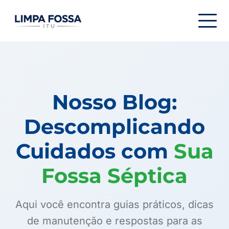
Menu de navegação
Nosso Blog:
Descomplicando
Cuidados com
Sua
Fossa Séptica
Aqui você encontra guias práticos, dicas
de manutenção e respostas para as