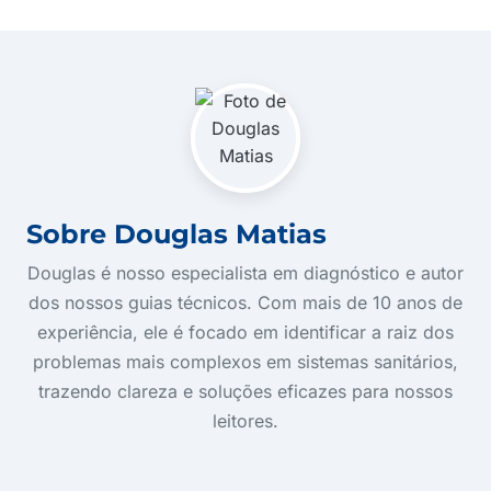
Sobre Douglas Matias
Douglas é nosso especialista em diagnóstico e autor
dos nossos guias técnicos. Com mais de 10 anos de
experiência, ele é focado em identificar a raiz dos
problemas mais complexos em sistemas sanitários,
trazendo clareza e soluções eficazes para nossos
leitores.