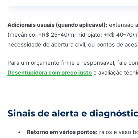
Adicionais usuais (quando aplicável):
extensão a
(mecânico: +R$ 25–40/m; hidrojato: +R$ 40–70/m
necessidade de abertura civil, ou pontos de aces
Para um orçamento firme e responsável, fale c
Desentupidora com preço justo
e avaliação técni
Sinais de alerta e diagnósti
Retorno em vários pontos:
ralos e vaso 