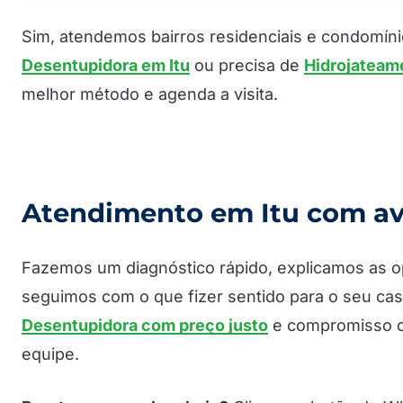
Sim, atendemos bairros residenciais e condomíni
Desentupidora em Itu
ou precisa de
Hidrojateam
melhor método e agenda a visita.
Atendimento em Itu com av
Fazemos um diagnóstico rápido, explicamos as o
seguimos com o que fizer sentido para o seu cas
Desentupidora com preço justo
e compromisso c
equipe.