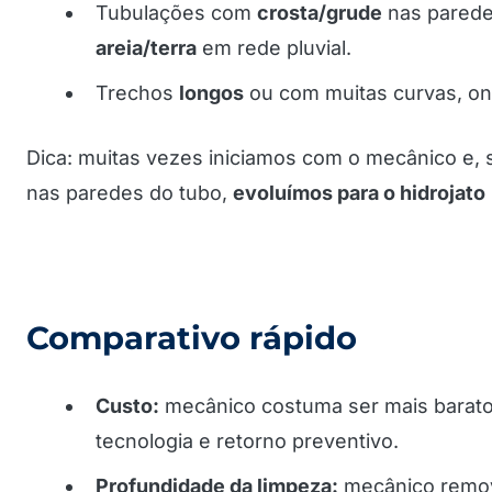
Tubulações com
crosta/grude
nas parede
areia/terra
em rede pluvial.
Trechos
longos
ou com muitas curvas, ond
Dica: muitas vezes iniciamos com o mecânico e, 
nas paredes do tubo,
evoluímos para o hidrojato
Comparativo rápido
Custo:
mecânico costuma ser mais barato;
tecnologia e retorno preventivo.
Profundidade da limpeza:
mecânico remove