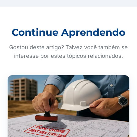
Continue Aprendendo
Gostou deste artigo? Talvez você também se
interesse por estes tópicos relacionados.