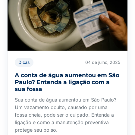
Dicas
04 de julho, 2025
A conta de água aumentou em São
Paulo? Entenda a ligação com a
sua fossa
Sua conta de água aumentou em São Paulo?
Um vazamento oculto, causado por uma
fossa cheia, pode ser o culpado. Entenda a
ligação e como a manutenção preventiva
protege seu bolso.