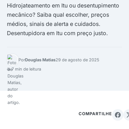
Hidrojateamento em Itu ou desentupimento
mecânico? Saiba qual escolher, preços
médios, sinais de alerta e cuidados.
Desentupidora em Itu com preço justo.
Por
Douglas Matias
29 de agosto de 2025
☕ 7 min de leitura
COMPARTILHE