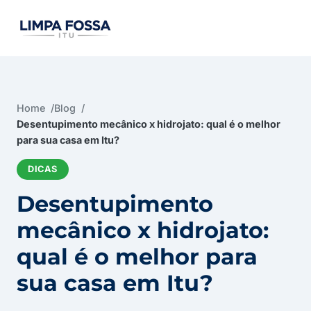
Menu de navegação
Home
Blog
Desentupimento mecânico x hidrojato: qual é o melhor
para sua casa em Itu?
DICAS
Desentupimento
mecânico x hidrojato:
qual é o melhor para
sua casa em Itu?