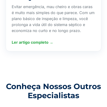
Evitar emergência, mau cheiro e obras caras
é muito mais simples do que parece. Com um
plano básico de inspeção e limpeza, você
prolonga a vida útil do sistema séptico e
economiza no curto e no longo prazo.
Ler artigo completo →
Conheça Nossos Outros
Especialistas