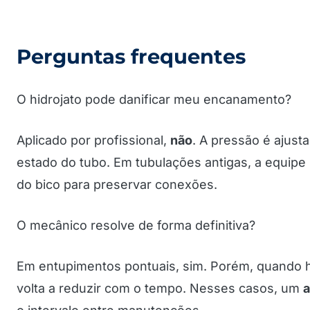
Perguntas frequentes
O hidrojato pode danificar meu encanamento?
Aplicado por profissional,
não
. A pressão é ajust
estado do tubo. Em tubulações antigas, a equipe
do bico para preservar conexões.
O mecânico resolve de forma definitiva?
Em entupimentos pontuais, sim. Porém, quando
volta a reduzir com o tempo. Nesses casos, um
a