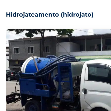
Hidrojateamento (hidrojato)