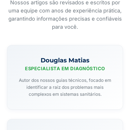
Nossos artigos são revisados e escritos por
uma equipe com anos de experiência prática,
garantindo informações precisas e confiáveis
para você.
Douglas Matias
ESPECIALISTA EM DIAGNÓSTICO
Autor dos nossos guias técnicos, focado em
identificar a raiz dos problemas mais
complexos em sistemas sanitários.