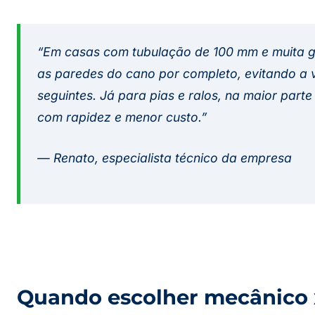
“Em casas com tubulação de 100 mm e muita go
as paredes do cano por completo, evitando a 
seguintes. Já para pias e ralos, na maior part
com rapidez e menor custo.”
— Renato, especialista técnico da empresa
Quando escolher mecânico x