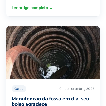
Ler artigo completo →
Guias
04 de setembro, 2025
Manutenção da fossa em dia, seu
bolso agradece