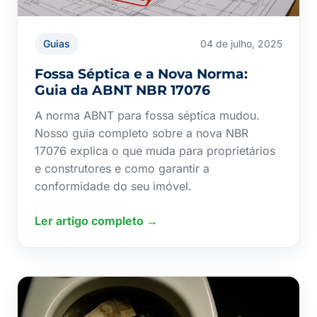
Guias
04 de julho, 2025
Fossa Séptica e a Nova Norma:
Guia da ABNT NBR 17076
A norma ABNT para fossa séptica mudou.
Nosso guia completo sobre a nova NBR
17076 explica o que muda para proprietários
e construtores e como garantir a
conformidade do seu imóvel.
Ler artigo completo →