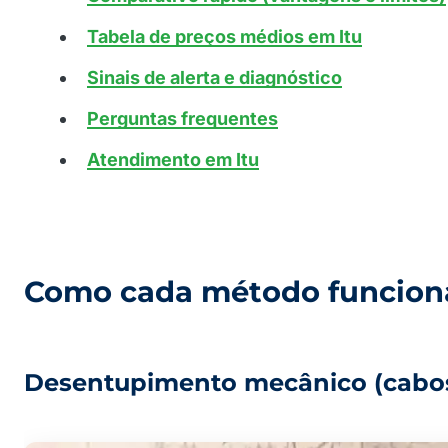
Tabela de preços médios em Itu
Sinais de alerta e diagnóstico
Perguntas frequentes
Atendimento em Itu
Como cada método funcion
Desentupimento mecânico (cabos